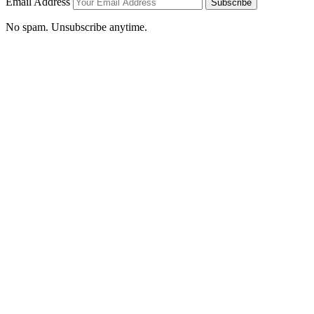
Email Address
Subscribe
No spam. Unsubscribe anytime.