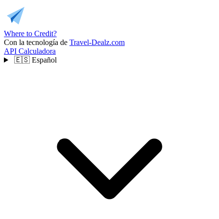
Where to Credit?
Con la tecnología de
Travel-Dealz.com
API
Calculadora
🇪🇸
Español