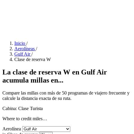
Inicio
/
Aerolíneas
/
Gulf Air
/
Clase de reserva W
La clase de reserva W en Gulf Air
acumula millas en...
Compare las millas con más de 50 programas de viajero frecuente y
calcule la distancia exacta de su ruta.
Cabina: Clase Turista
Where to credit miles…
Aerolínea