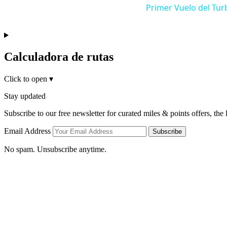
Primer Vuelo del Tu
Calculadora de rutas
Click to open
▾
Stay updated
Subscribe to our free newsletter for curated miles & points offers, the
Email Address
Subscribe
No spam. Unsubscribe anytime.