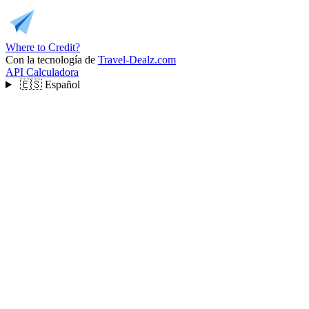
Where to Credit?
Con la tecnología de
Travel-Dealz.com
API
Calculadora
🇪🇸
Español