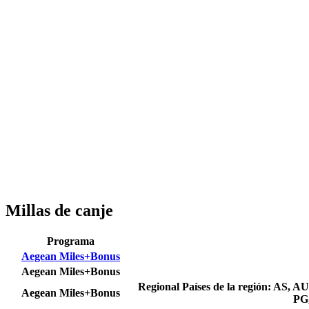
Millas de canje
Programa
Aegean Miles+Bonus
Aegean Miles+Bonus
Regional
Países de la región: AS,
Aegean Miles+Bonus
PG