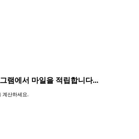
 프로그램에서 마일을 적립합니다...
을 계산하세요.