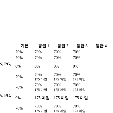
기본
등급 1
등급 2
등급 3
등급 4
70%
70%
70%
70%
70%
70%
70%
70%
W, PG,
0%
0%
0%
0%
70%
70%
70%
70%
175 마일
175 마일
175 마일
70%
70%
70%
70%
175 마일
175 마일
175 마일
W, PG,
0%
175 마일
175 마일
175 마일
70%
70%
70%
70%
175 마일
175 마일
175 마일