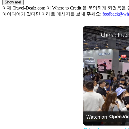
Show me!
이제 Travel-Dealz.com 이 Where to Credit 을
아이디어가 있다면 아래로 메시지를 보내 주세요:
feedback@whe
Watch on