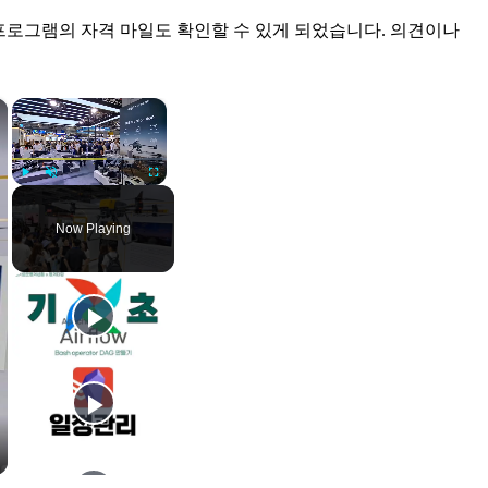
니라 많은 프로그램의 자격 마일도 확인할 수 있게 되었습니다. 의견이나
×
×
Play
Unmute
Fullscreen
Now Playing