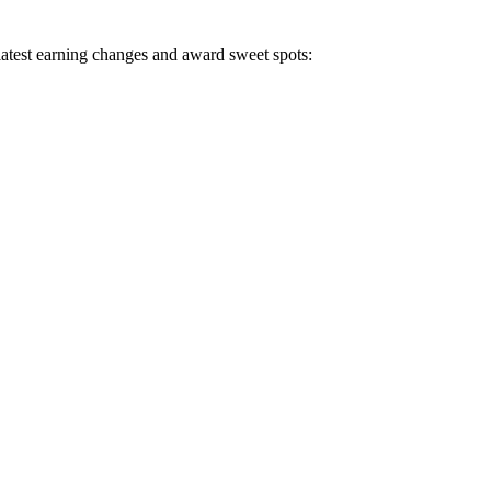
 latest earning changes and award sweet spots: