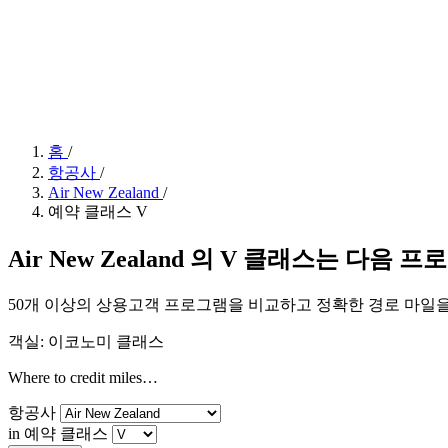
홈
/
항공사
/
Air New Zealand
/
예약 클래스 V
Air New Zealand 의 V 클래스는 다음
50개 이상의 상용고객 프로그램을 비교하고 정확한 경로 마일
객실: 이코노미 클래스
Where to credit miles…
항공사
in 예약 클래스