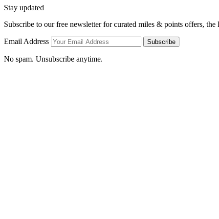
Stay updated
Subscribe to our free newsletter for curated miles & points offers, the
Email Address
Subscribe
No spam. Unsubscribe anytime.