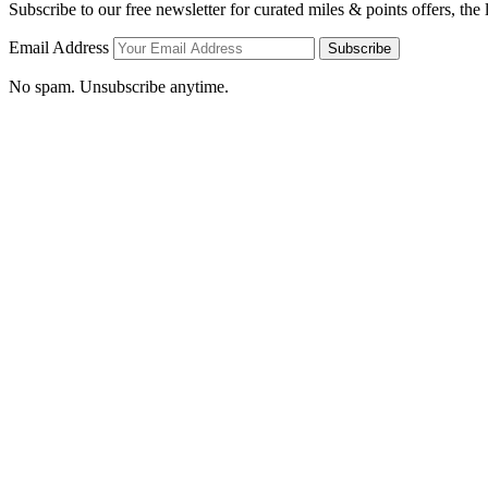
Subscribe to our free newsletter for curated miles & points offers, the
Email Address
Subscribe
No spam. Unsubscribe anytime.