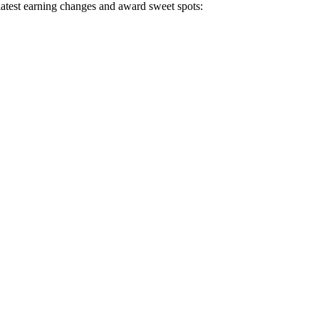
 latest earning changes and award sweet spots: