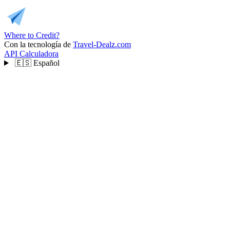
Where to Credit?
Con la tecnología de
Travel-Dealz.com
API
Calculadora
🇪🇸
Español