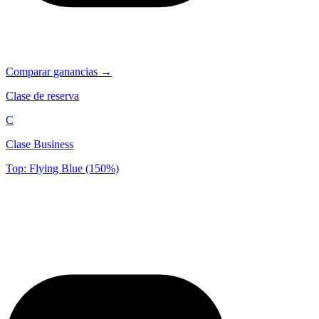
Comparar ganancias →
Clase de reserva
C
Clase Business
Top: Flying Blue (150%)