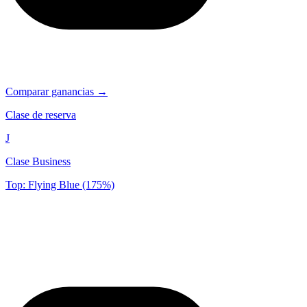
Comparar ganancias →
Clase de reserva
J
Clase Business
Top: Flying Blue (175%)