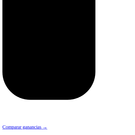
Comparar ganancias →