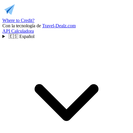
Where to Credit?
Con la tecnología de
Travel-Dealz.com
API
Calculadora
🇪🇸
Español