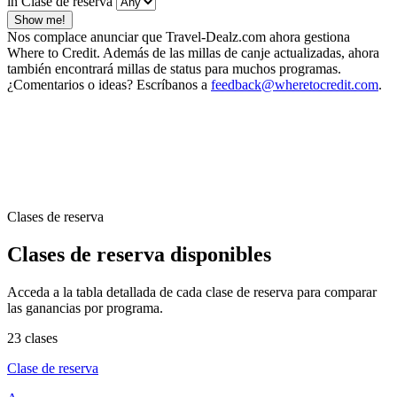
in Clase de reserva
Show me!
Nos complace anunciar que Travel-Dealz.com ahora gestiona
Where to Credit. Además de las millas de canje actualizadas, ahora
también encontrará millas de status para muchos programas.
¿Comentarios o ideas? Escríbanos a
feedback@wheretocredit.com
.
Clases de reserva
Clases de reserva disponibles
Acceda a la tabla detallada de cada clase de reserva para comparar
las ganancias por programa.
23 clases
Clase de reserva