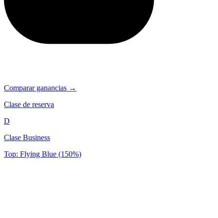
Comparar ganancias →
Clase de reserva
D
Clase Business
Top: Flying Blue (150%)