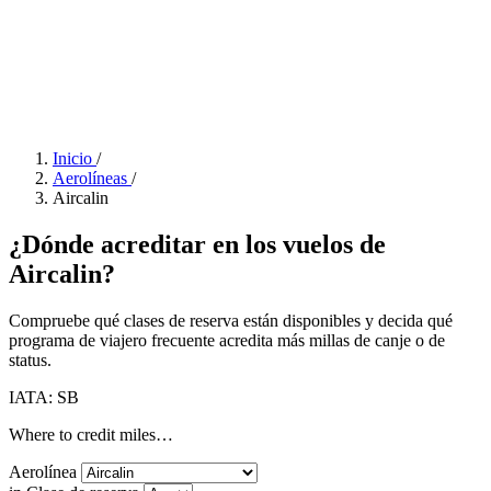
Inicio
/
Aerolíneas
/
Aircalin
¿Dónde acreditar en los vuelos de
Aircalin?
Compruebe qué clases de reserva están disponibles y decida qué
programa de viajero frecuente acredita más millas de canje o de
status.
IATA: SB
Where to credit miles…
Aerolínea