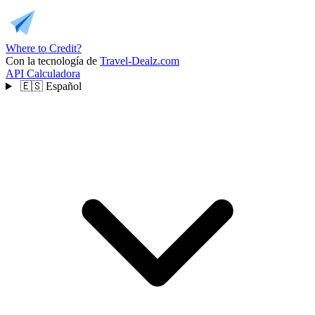
Where to Credit?
Con la tecnología de
Travel-Dealz.com
API
Calculadora
🇪🇸
Español