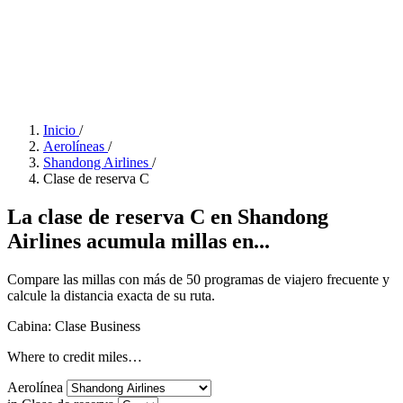
Inicio
/
Aerolíneas
/
Shandong Airlines
/
Clase de reserva C
La clase de reserva C en Shandong
Airlines acumula millas en...
Compare las millas con más de 50 programas de viajero frecuente y
calcule la distancia exacta de su ruta.
Cabina: Clase Business
Where to credit miles…
Aerolínea