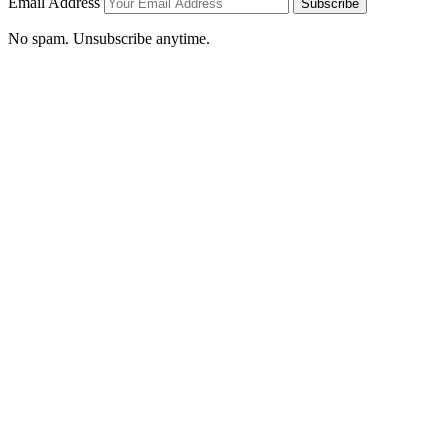
Email Address
Subscribe
No spam. Unsubscribe anytime.