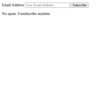
Email Address
Subscribe
No spam. Unsubscribe anytime.