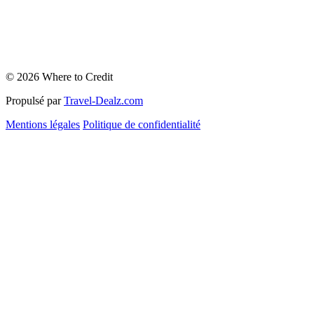
© 2026 Where to Credit
Propulsé par
Travel-Dealz.com
Mentions légales
Politique de confidentialité