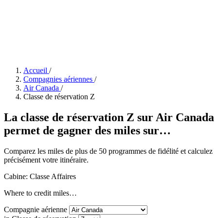
Accueil
/
Compagnies aériennes
/
Air Canada
/
Classe de réservation Z
La classe de réservation Z sur Air Canada
permet de gagner des miles sur…
Comparez les miles de plus de 50 programmes de fidélité et calculez
précisément votre itinéraire.
Cabine: Classe Affaires
Where to credit miles…
Compagnie aérienne