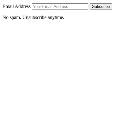
Email Address
Subscribe
No spam. Unsubscribe anytime.