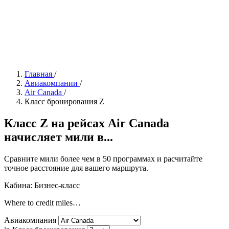
Главная
/
Авиакомпании
/
Air Canada
/
Класс бронирования Z
Класс Z на рейсах Air Canada
начисляет мили в...
Сравните мили более чем в 50 программах и расчитайте
точное расстояние для вашего маршрута.
Кабина: Бизнес-класс
Where to credit miles…
Авиакомпания