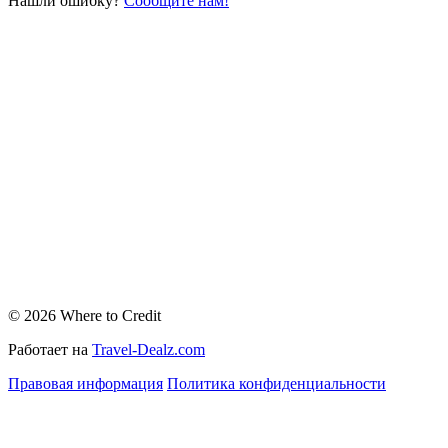
Нашли ошибку?
Сообщите нам!
© 2026 Where to Credit
Работает на
Travel-Dealz.com
Правовая информация
Политика конфиденциальности