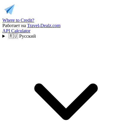
Where to Credit?
Работает на
Travel-Dealz.com
API
Calculator
🇷🇺
Русский