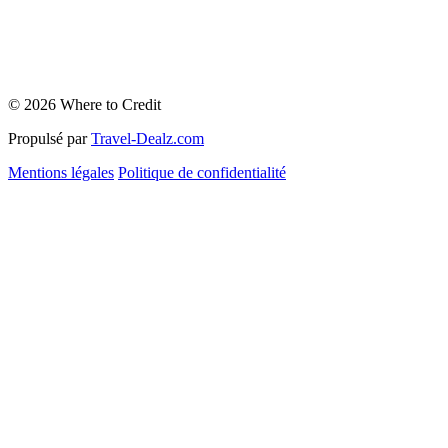
© 2026 Where to Credit
Propulsé par
Travel-Dealz.com
Mentions légales
Politique de confidentialité