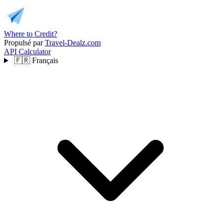
Where to Credit?
Propulsé par
Travel-Dealz.com
API
Calculator
🇫🇷
Français