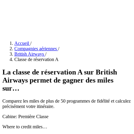
Accueil
/
Compagnies aériennes
/
British Airways
/
Classe de réservation A
La classe de réservation A sur British
Airways permet de gagner des miles
sur…
Comparez les miles de plus de 50 programmes de fidélité et calculez
précisément votre itinéraire.
Cabine: Première Classe
Where to credit miles…