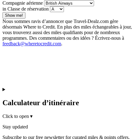
Compagnie aérienne
in Classe de réservation
Show me!
Nous sommes ravis d’annoncer que Travel-Dealz.com gère
désormais Where to Credit. En plus des miles échangeables à jour,
vous trouverez aussi des miles qualifiants pour de nombreux
programmes. Des commentaires ou des idées ? Écrivez-nous à
feedback@wheretocredit.com
.
Calculateur d’itinéraire
Click to open
▾
Stay updated
Subscribe to our free newsletter for curated miles & points offers,