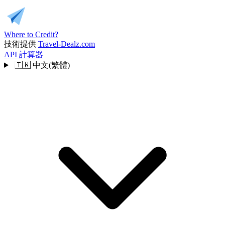
Where to Credit?
技術提供
Travel-Dealz.com
API
計算器
🇹🇼
中文(繁體)