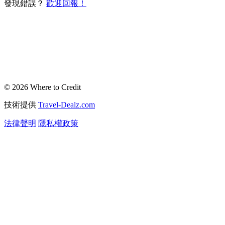
發現錯誤？
歡迎回報！
© 2026 Where to Credit
技術提供
Travel-Dealz.com
法律聲明
隱私權政策