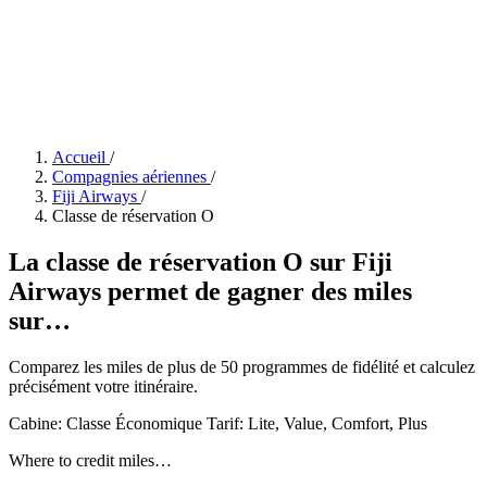
Accueil
/
Compagnies aériennes
/
Fiji Airways
/
Classe de réservation O
La classe de réservation O sur Fiji
Airways permet de gagner des miles
sur…
Comparez les miles de plus de 50 programmes de fidélité et calculez
précisément votre itinéraire.
Cabine: Classe Économique
Tarif:
Lite, Value, Comfort, Plus
Where to credit miles…