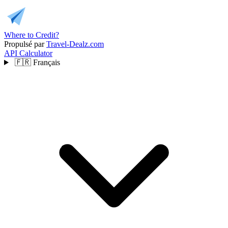
Where to Credit?
Propulsé par
Travel-Dealz.com
API
Calculator
🇫🇷
Français