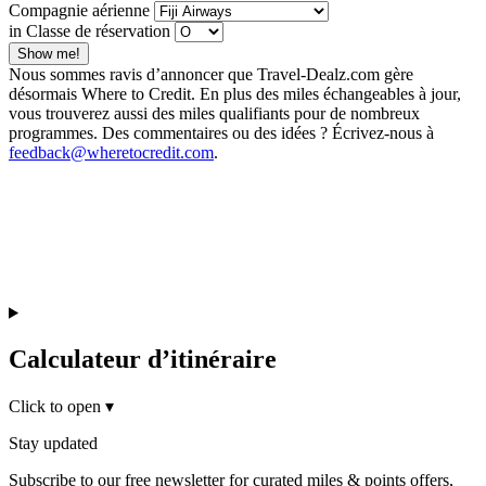
Compagnie aérienne
in Classe de réservation
Show me!
Nous sommes ravis d’annoncer que Travel-Dealz.com gère
désormais Where to Credit. En plus des miles échangeables à jour,
vous trouverez aussi des miles qualifiants pour de nombreux
programmes. Des commentaires ou des idées ? Écrivez-nous à
feedback@wheretocredit.com
.
Calculateur d’itinéraire
Click to open
▾
Stay updated
Subscribe to our free newsletter for curated miles & points offers,