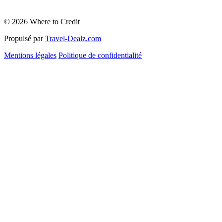
© 2026 Where to Credit
Propulsé par
Travel-Dealz.com
Mentions légales
Politique de confidentialité