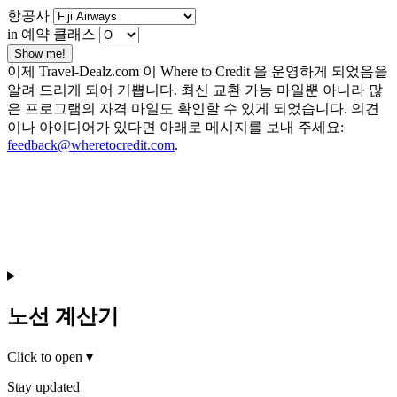
항공사
in 예약 클래스
Show me!
이제 Travel-Dealz.com 이 Where to Credit 을 운영하게 되었음을
알려 드리게 되어 기쁩니다. 최신 교환 가능 마일뿐 아니라 많
은 프로그램의 자격 마일도 확인할 수 있게 되었습니다. 의견
이나 아이디어가 있다면 아래로 메시지를 보내 주세요:
feedback@wheretocredit.com
.
노선 계산기
Click to open
▾
Stay updated