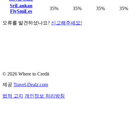
SriLankan
35%
35%
35%
35%
FlySmiLes
오류를 발견하셨나요?
신고해주세요!
© 2026 Where to Credit
제공
Travel-Dealz.com
법적 고지
개인정보 처리방침