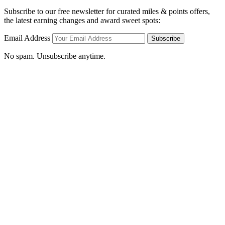
Subscribe to our free newsletter for curated miles & points offers,
the latest earning changes and award sweet spots:
Email Address
Subscribe
No spam. Unsubscribe anytime.