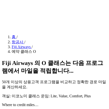
홈
/
항공사
/
Fiji Airways
/
예약 클래스 O
Fiji Airways 의 O 클래스는 다음 프로그
램에서 마일을 적립합니다...
50개 이상의 상용고객 프로그램을 비교하고 정확한 경로 마일
을 계산하세요.
객실: 이코노미 클래스
운임:
Lite, Value, Comfort, Plus
Where to credit miles…