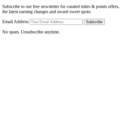
Subscribe to our free newsletter for curated miles & points offers,
the latest earning changes and award sweet spots:
Email Address
Subscribe
No spam. Unsubscribe anytime.