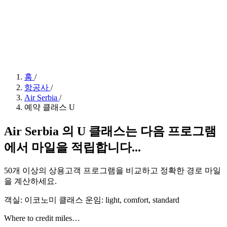
홈
/
항공사
/
Air Serbia
/
예약 클래스 U
Air Serbia 의 U 클래스는 다음 프로그램
에서 마일을 적립합니다...
50개 이상의 상용고객 프로그램을 비교하고 정확한 경로 마일
을 계산하세요.
객실: 이코노미 클래스
운임:
light, comfort, standard
Where to credit miles…