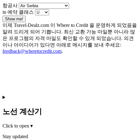
항공사
in 예약 클래스
Show me!
이제 Travel-Dealz.com 이 Where to Credit 을 운영하게 되었음을
알려 드리게 되어 기쁩니다. 최신 교환 가능 마일뿐 아니라 많
은 프로그램의 자격 마일도 확인할 수 있게 되었습니다. 의견
이나 아이디어가 있다면 아래로 메시지를 보내 주세요:
feedback@wheretocredit.com
.
노선 계산기
Click to open
▾
Stay updated