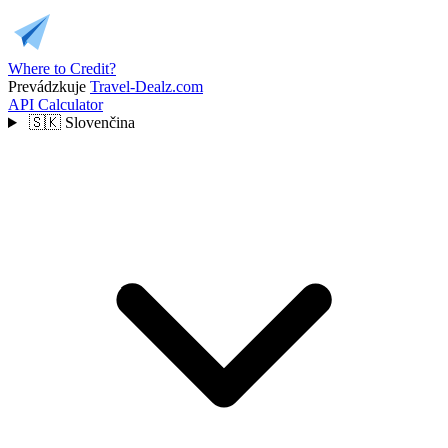
Where to Credit?
Prevádzkuje
Travel-Dealz.com
API
Calculator
🇸🇰
Slovenčina