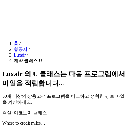
홈
/
항공사
/
Luxair
/
예약 클래스 U
Luxair 의 U 클래스는 다음 프로그램에서
마일을 적립합니다...
50개 이상의 상용고객 프로그램을 비교하고 정확한 경로 마일
을 계산하세요.
객실: 이코노미 클래스
Where to credit miles…