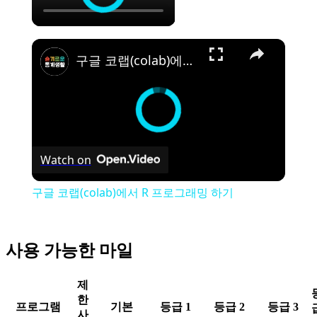
구글 코랩(colab)에서 R 프로그래밍 하기
Watch on
구글 코랩(colab)에서 R 프로그래밍 하기
사용 가능한 마일
제
한
프로그램
기본
등급 1
등급 2
등급 3
사