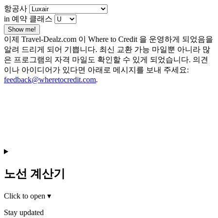
항공사
in 예약 클래스
Show me!
이제 Travel-Dealz.com 이 Where to Credit 을 운영하게 되었음을
알려 드리게 되어 기쁩니다. 최신 교환 가능 마일뿐 아니라 많
은 프로그램의 자격 마일도 확인할 수 있게 되었습니다. 의견
이나 아이디어가 있다면 아래로 메시지를 보내 주세요:
feedback@wheretocredit.com
.
노선 계산기
Click to open
▾
Stay updated