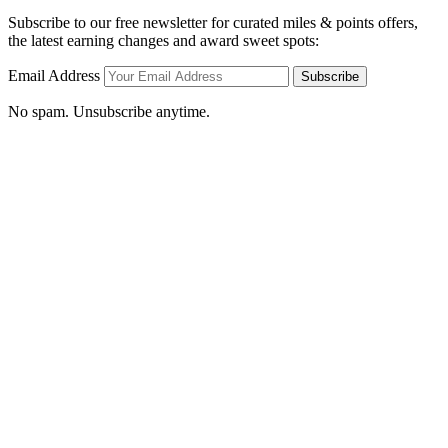
Subscribe to our free newsletter for curated miles & points offers,
the latest earning changes and award sweet spots:
Email Address
Subscribe
No spam. Unsubscribe anytime.