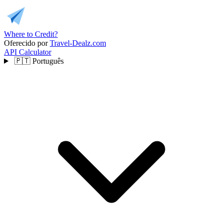
Where to Credit?
Oferecido por
Travel-Dealz.com
API
Calculator
🇵🇹
Português