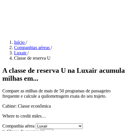
Início
/
Companhias aéreas
/
Luxair
/
Classe de reserva U
A classe de reserva U na Luxair acumula
milhas em...
Compare as milhas de mais de 50 programas de passageiro
frequente e calcule a quilometragem exata do seu trajeto.
Cabine: Classe econômica
Where to credit miles…
Companhia aérea