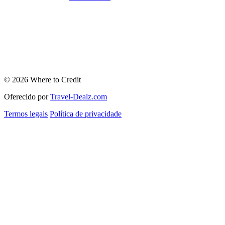
© 2026 Where to Credit
Oferecido por
Travel-Dealz.com
Termos legais
Política de privacidade