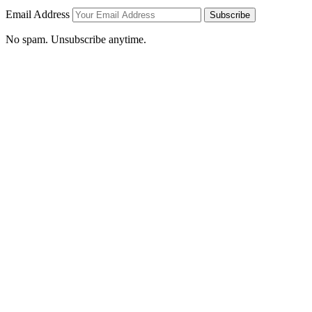
Email Address
Subscribe
No spam. Unsubscribe anytime.