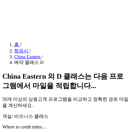
홈
/
항공사
/
China Eastern
/
예약 클래스 D
China Eastern 의 D 클래스는 다음 프로
그램에서 마일을 적립합니다...
50개 이상의 상용고객 프로그램을 비교하고 정확한 경로 마일
을 계산하세요.
객실: 비즈니스 클래스
Where to credit miles…