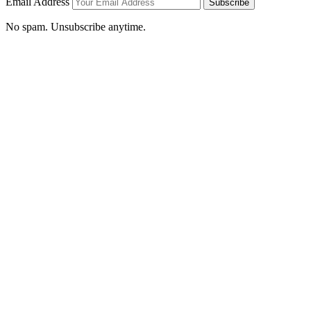
Email Address
Subscribe
No spam. Unsubscribe anytime.