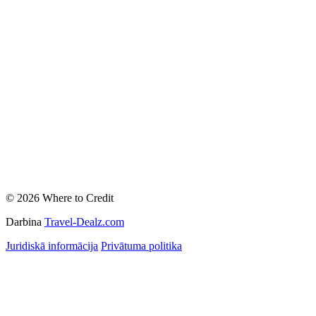
© 2026 Where to Credit
Darbina
Travel-Dealz.com
Juridiskā informācija
Privātuma politika