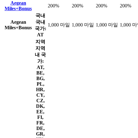
Aegean
200%
200%
200%
200%
Miles+Bonus
국내
Aegean
국내
1,000 마일
1,000 마일
1,000 마일
1,000 
Miles+Bonus
국가:
AT
지역
지역
내 국
가:
AT,
BE,
BG,
PL,
HR,
CY,
CZ,
DK,
EE,
FI,
FR,
DE,
GR,