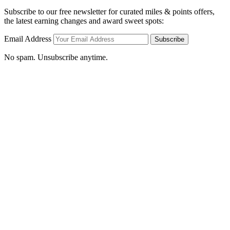
Subscribe to our free newsletter for curated miles & points offers,
the latest earning changes and award sweet spots:
Email Address
Subscribe
No spam. Unsubscribe anytime.