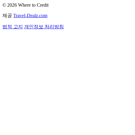
© 2026 Where to Credit
제공
Travel-Dealz.com
법적 고지
개인정보 처리방침