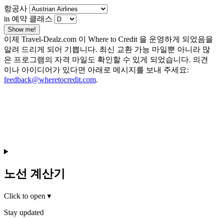
항공사
in 예약 클래스
Show me!
이제 Travel-Dealz.com 이 Where to Credit 을 운영하게 되었음을
알려 드리게 되어 기쁩니다. 최신 교환 가능 마일뿐 아니라 많
은 프로그램의 자격 마일도 확인할 수 있게 되었습니다. 의견
이나 아이디어가 있다면 아래로 메시지를 보내 주세요:
feedback@wheretocredit.com
.
노선 계산기
Click to open
▾
Stay updated