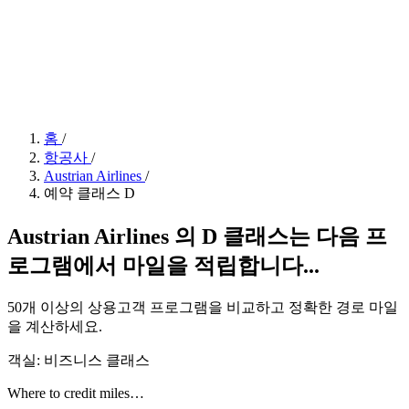
홈
/
항공사
/
Austrian Airlines
/
예약 클래스 D
Austrian Airlines 의 D 클래스는 다음 프
로그램에서 마일을 적립합니다...
50개 이상의 상용고객 프로그램을 비교하고 정확한 경로 마일
을 계산하세요.
객실: 비즈니스 클래스
Where to credit miles…