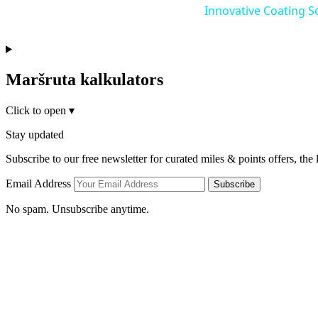
Innovative Coating S
Maršruta kalkulators
Click to open
▾
Stay updated
Subscribe to our free newsletter for curated miles & points offers, the
Email Address
Subscribe
No spam. Unsubscribe anytime.