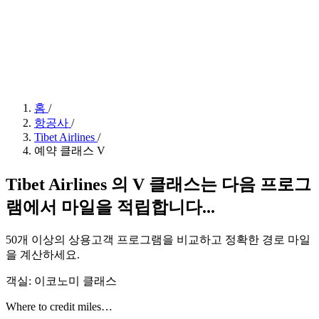
홈
/
항공사
/
Tibet Airlines
/
예약 클래스 V
Tibet Airlines 의 V 클래스는 다음 프로그
램에서 마일을 적립합니다...
50개 이상의 상용고객 프로그램을 비교하고 정확한 경로 마일
을 계산하세요.
객실: 이코노미 클래스
Where to credit miles…