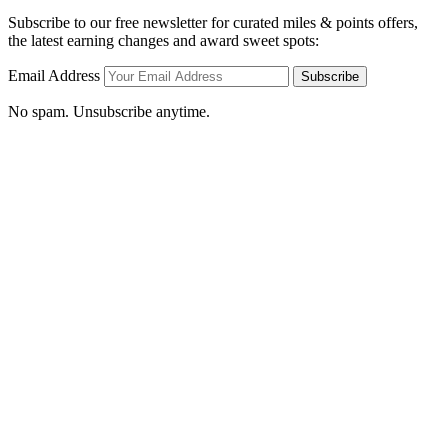
Subscribe to our free newsletter for curated miles & points offers,
the latest earning changes and award sweet spots:
Email Address
Subscribe
No spam. Unsubscribe anytime.