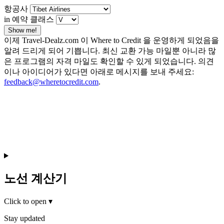
항공사
in 예약 클래스
Show me!
이제 Travel-Dealz.com 이 Where to Credit 을 운영하게 되었음을
알려 드리게 되어 기쁩니다. 최신 교환 가능 마일뿐 아니라 많
은 프로그램의 자격 마일도 확인할 수 있게 되었습니다. 의견
이나 아이디어가 있다면 아래로 메시지를 보내 주세요:
feedback@wheretocredit.com
.
노선 계산기
Click to open
▾
Stay updated