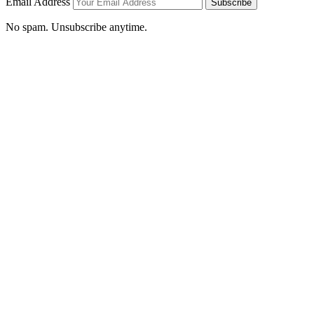
Email Address
Subscribe
No spam. Unsubscribe anytime.