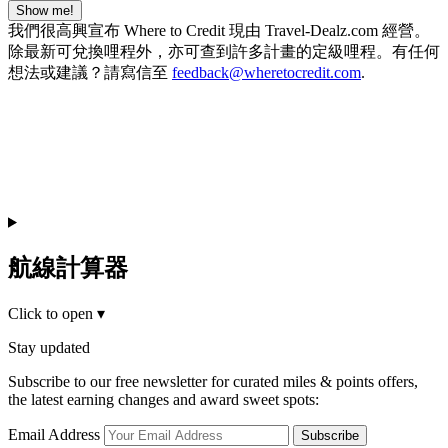
Show me!
我們很高興宣布 Where to Credit 現由 Travel-Dealz.com 經營。
除最新可兌換哩程外，亦可查到許多計畫的定級哩程。有任何
想法或建議？請寫信至
feedback@wheretocredit.com
.
航線計算器
Click to open
▾
Stay updated
Subscribe to our free newsletter for curated miles & points offers,
the latest earning changes and award sweet spots:
Email Address
Subscribe