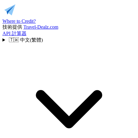
Where to Credit?
技術提供
Travel-Dealz.com
API
計算器
🇹🇼
中文(繁體)