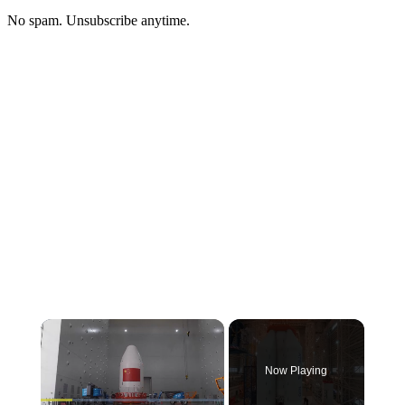
No spam. Unsubscribe anytime.
Now Playing