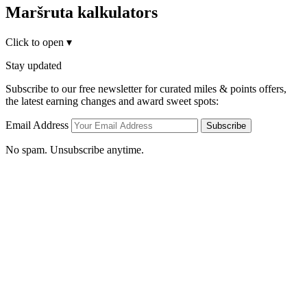
Maršruta kalkulators
Click to open
▾
Stay updated
Subscribe to our free newsletter for curated miles & points offers,
the latest earning changes and award sweet spots:
Email Address
Subscribe
No spam. Unsubscribe anytime.