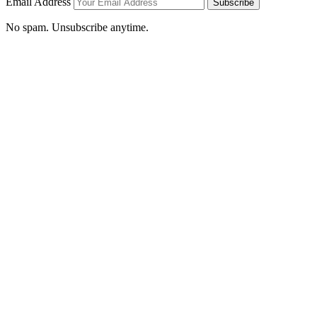
Email Address
Subscribe
No spam. Unsubscribe anytime.