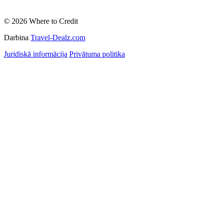
© 2026 Where to Credit
Darbina
Travel-Dealz.com
Juridiskā informācija
Privātuma politika