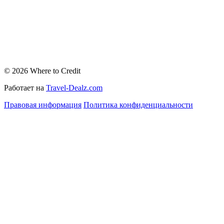
© 2026 Where to Credit
Работает на
Travel-Dealz.com
Правовая информация
Политика конфиденциальности