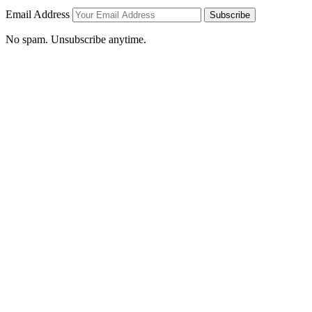
Email Address
Subscribe
No spam. Unsubscribe anytime.