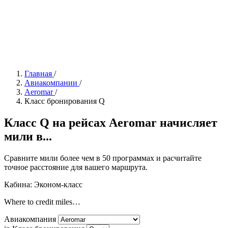
Главная
/
Авиакомпании
/
Aeromar
/
Класс бронирования Q
Класс Q на рейсах Aeromar начисляет
мили в...
Сравните мили более чем в 50 программах и расчитайте
точное расстояние для вашего маршрута.
Кабина: Эконом-класс
Where to credit miles…
Авиакомпания