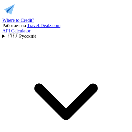
Where to Credit?
Работает на
Travel-Dealz.com
API
Calculator
🇷🇺
Русский