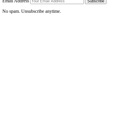
Email Address
Subscribe
No spam. Unsubscribe anytime.