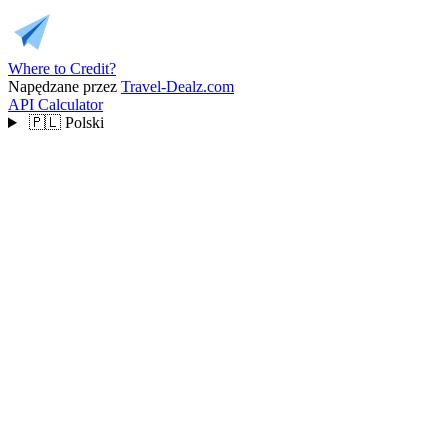
Where to Credit?
Napędzane przez
Travel-Dealz.com
API
Calculator
🇵🇱
Polski