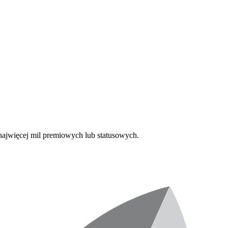
najwięcej mil premiowych lub statusowych.