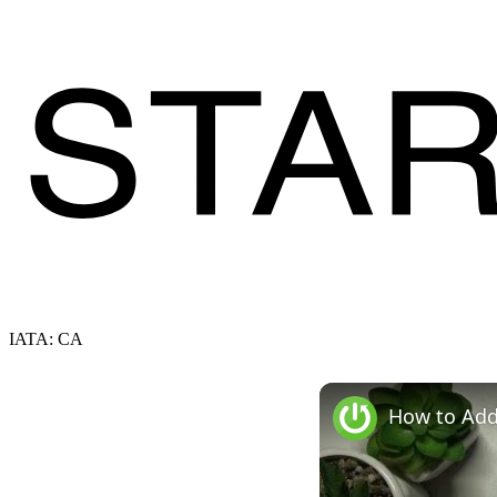
IATA: CA