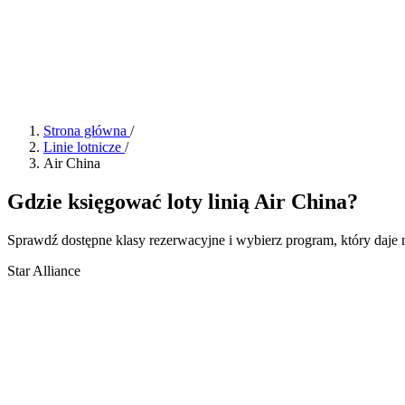
Strona główna
/
Linie lotnicze
/
Air China
Gdzie księgować loty linią Air China?
Sprawdź dostępne klasy rezerwacyjne i wybierz program, który daje 
Star Alliance