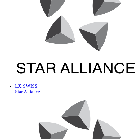
LX
SWISS
Star Alliance