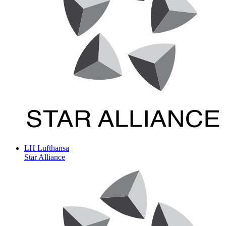
LH
Lufthansa
Star Alliance