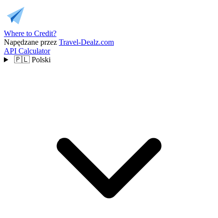
Where to Credit?
Napędzane przez
Travel-Dealz.com
API
Calculator
🇵🇱
Polski