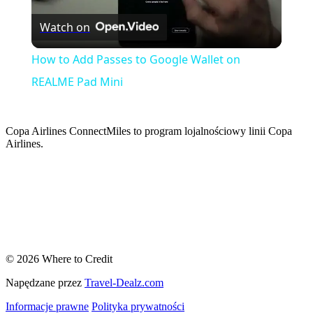
Watch on
Video
How to Add Passes to Google Wallet on
REALME Pad Mini
Copa Airlines ConnectMiles to program lojalnościowy linii Copa
Airlines.
© 2026 Where to Credit
Napędzane przez
Travel-Dealz.com
Informacje prawne
Polityka prywatności