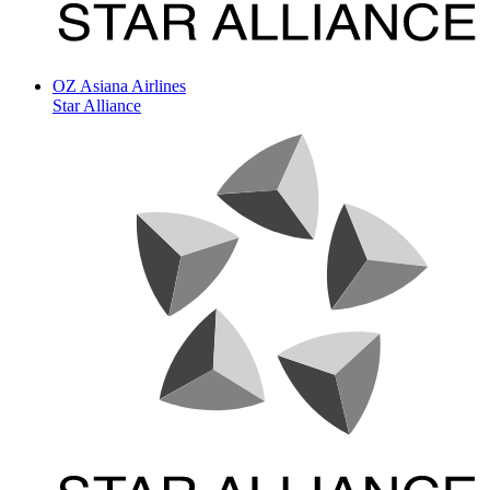
OZ
Asiana Airlines
Star Alliance