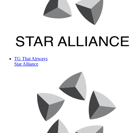
TG
Thai Airways
Star Alliance