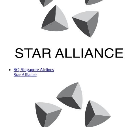
SQ
Singapore Airlines
Star Alliance