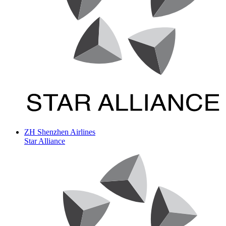
ZH
Shenzhen Airlines
Star Alliance