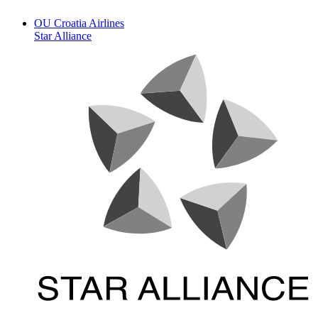
OU
Croatia Airlines
Star Alliance