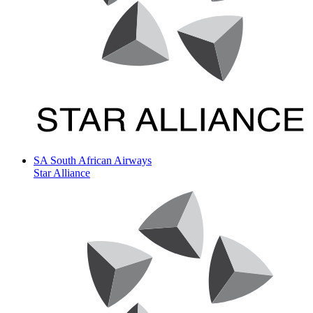
SA
South African Airways
Star Alliance