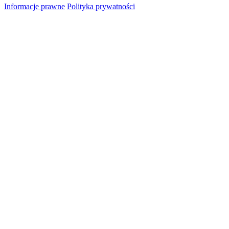
Informacje prawne
Polityka prywatności