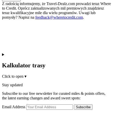
Z radością informujemy, że Travel-Dealz.com prowadzi teraz Where
to Credit. Oprócz zaktualizowanych mil premiowych znajdziesz
teraz kwalifikacyjne mile dla wielu programów. Uwagi lub
pomysły? Napisz na
feedback@wheretocredit.com
.
Kalkulator trasy
Click to open
▾
Stay updated
Subscribe to our free newsletter for curated miles & points offers,
the latest earning changes and award sweet spots:
Email Address
Subscribe