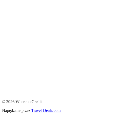
© 2026 Where to Credit
Napędzane przez
Travel-Dealz.com