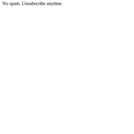
No spam. Unsubscribe anytime.