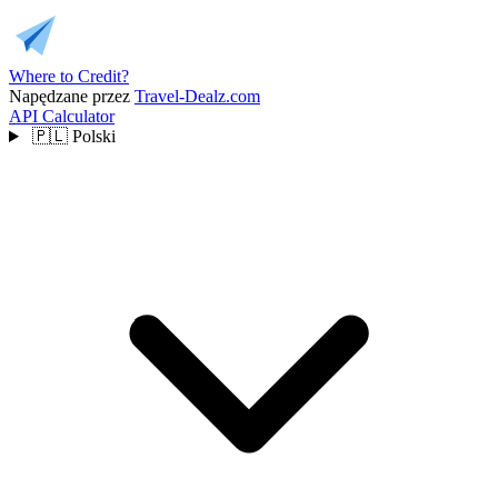
Where to Credit?
Napędzane przez
Travel-Dealz.com
API
Calculator
🇵🇱
Polski