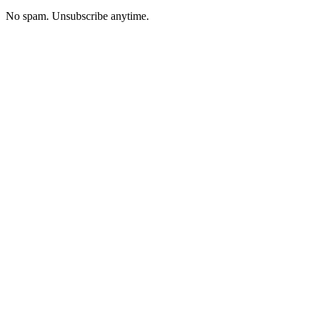
No spam. Unsubscribe anytime.