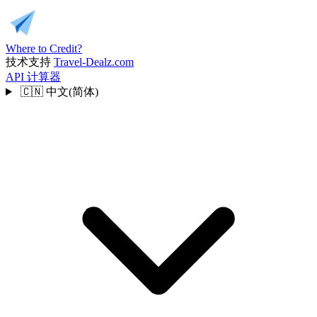
Where to Credit?
技术支持
Travel-Dealz.com
API
计算器
🇨🇳
中文(简体)