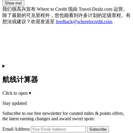
Show me!
我们很高兴宣布 Where to Credit 现由 Travel-Dealz.com 运营。
除了最新的可兑里程外，您也能看到许多计划的定级里程。有
想法或建议？欢迎发送至
feedback@wheretocredit.com
.
航线计算器
Click to open
▾
Stay updated
Subscribe to our free newsletter for curated miles & points offers,
the latest earning changes and award sweet spots:
Email Address
Subscribe