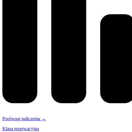
Porównaj naliczenia →
Klasa rezerwacyjna