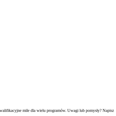
kwalifikacyjne mile dla wielu programów. Uwagi lub pomysły? Napisz