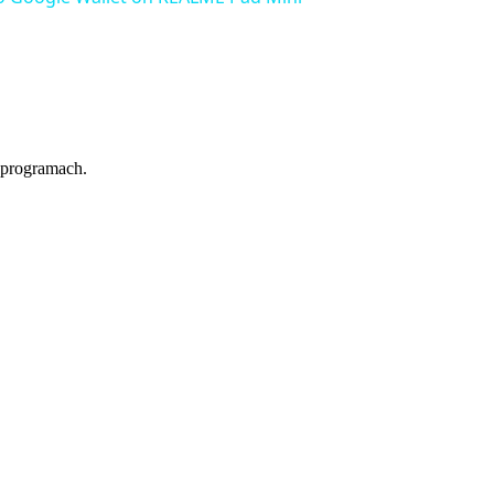
 programach.