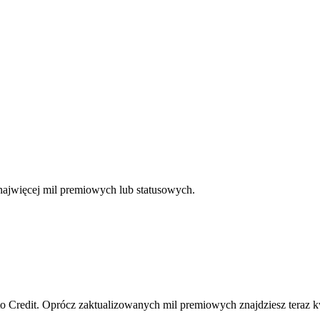
najwięcej mil premiowych lub statusowych.
to Credit. Oprócz zaktualizowanych mil premiowych znajdziesz teraz 