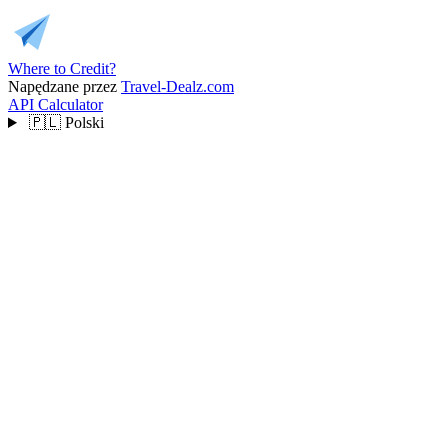
Where to Credit?
Napędzane przez
Travel-Dealz.com
API
Calculator
🇵🇱
Polski