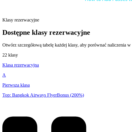
Klasy rezerwacyjne
Dostępne klasy rezerwacyjne
Otwórz szczegółową tabelę każdej klasy, aby porównać naliczenia w
22 klasy
Klasa rezerwacyjna
A
Pierwsza klasa
Top: Bangkok Airways FlyerBonus (200%)