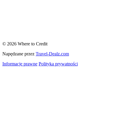
© 2026 Where to Credit
Napędzane przez
Travel-Dealz.com
Informacje prawne
Polityka prywatności