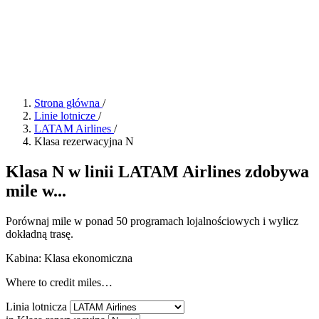
Strona główna
/
Linie lotnicze
/
LATAM Airlines
/
Klasa rezerwacyjna N
Klasa N w linii LATAM Airlines zdobywa
mile w...
Porównaj mile w ponad 50 programach lojalnościowych i wylicz
dokładną trasę.
Kabina: Klasa ekonomiczna
Where to credit miles…
Linia lotnicza