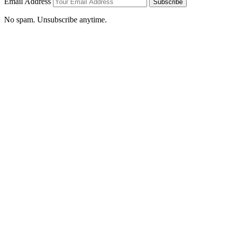
Email Address
Subscribe
No spam. Unsubscribe anytime.