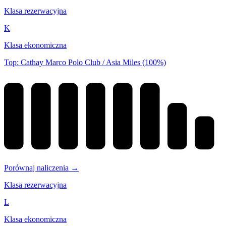
Klasa rezerwacyjna
K
Klasa ekonomiczna
Top: Cathay Marco Polo Club / Asia Miles (100%)
Porównaj naliczenia →
Klasa rezerwacyjna
L
Klasa ekonomiczna