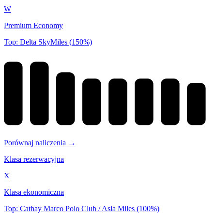
W
Premium Economy
Top: Delta SkyMiles (150%)
Porównaj naliczenia →
Klasa rezerwacyjna
X
Klasa ekonomiczna
Top: Cathay Marco Polo Club / Asia Miles (100%)