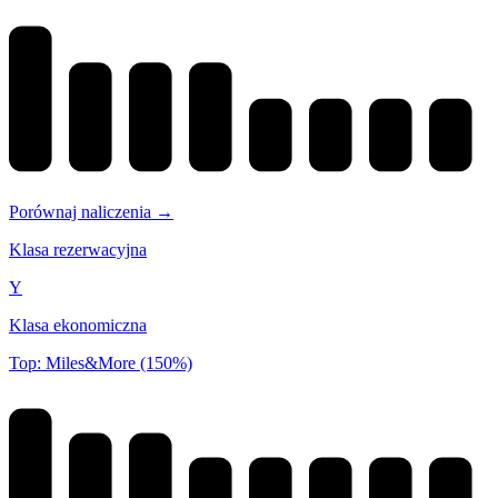
Porównaj naliczenia →
Klasa rezerwacyjna
Y
Klasa ekonomiczna
Top: Miles&More (150%)