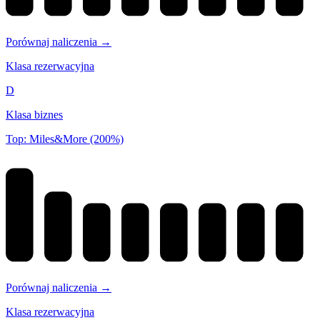
Porównaj naliczenia →
Klasa rezerwacyjna
D
Klasa biznes
Top: Miles&More (200%)
Porównaj naliczenia →
Klasa rezerwacyjna