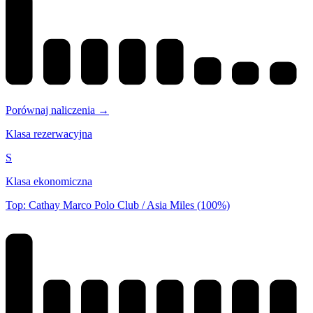
Porównaj naliczenia →
Klasa rezerwacyjna
S
Klasa ekonomiczna
Top: Cathay Marco Polo Club / Asia Miles (100%)