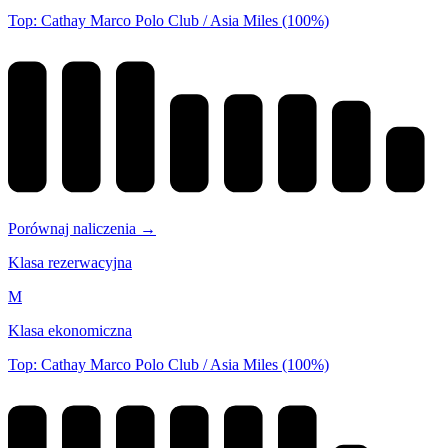
Top: Cathay Marco Polo Club / Asia Miles (100%)
Porównaj naliczenia →
Klasa rezerwacyjna
M
Klasa ekonomiczna
Top: Cathay Marco Polo Club / Asia Miles (100%)