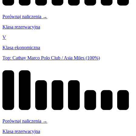
Porównaj naliczenia →
Klasa rezerwacyjna
V
Klasa ekonomiczna
Top: Cathay Marco Polo Club / Asia Miles (100%)
Porównaj naliczenia →
Klasa rezerwacyjna