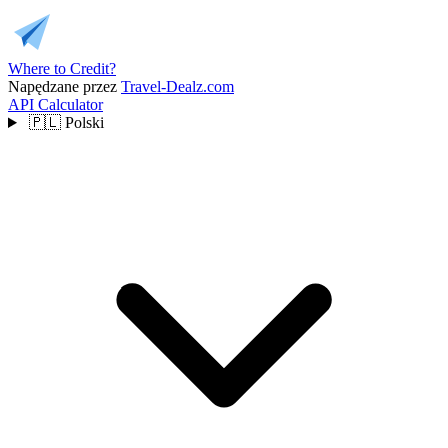
Where to Credit?
Napędzane przez
Travel-Dealz.com
API
Calculator
🇵🇱
Polski