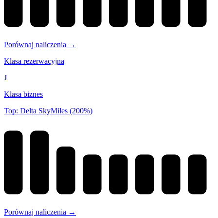
Porównaj naliczenia →
Klasa rezerwacyjna
J
Klasa biznes
Top: Delta SkyMiles (200%)
Porównaj naliczenia →