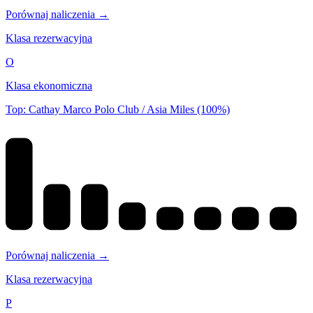
Porównaj naliczenia →
Klasa rezerwacyjna
O
Klasa ekonomiczna
Top: Cathay Marco Polo Club / Asia Miles (100%)
Porównaj naliczenia →
Klasa rezerwacyjna
P