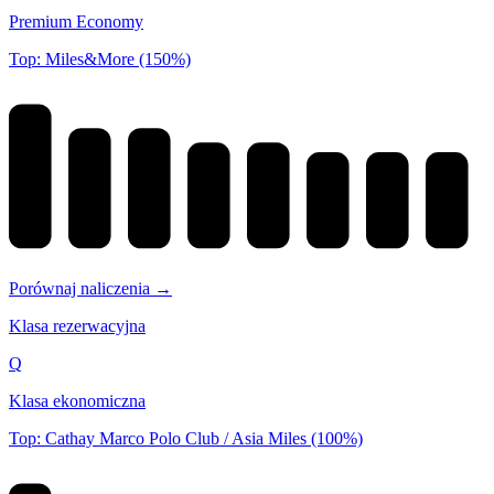
Premium Economy
Top: Miles&More (150%)
Porównaj naliczenia →
Klasa rezerwacyjna
Q
Klasa ekonomiczna
Top: Cathay Marco Polo Club / Asia Miles (100%)