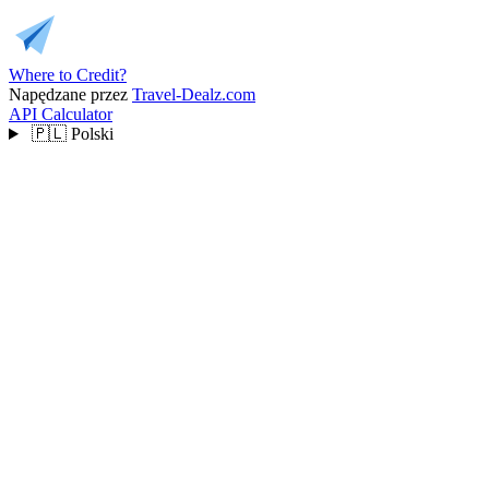
Where to Credit?
Napędzane przez
Travel-Dealz.com
API
Calculator
🇵🇱
Polski