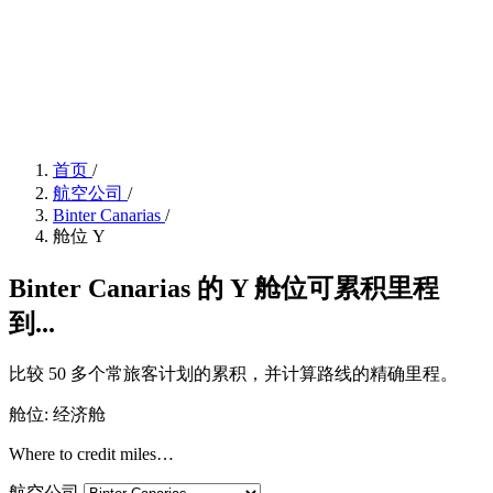
首页
/
航空公司
/
Binter Canarias
/
舱位 Y
Binter Canarias 的 Y 舱位可累积里程
到...
比较 50 多个常旅客计划的累积，并计算路线的精确里程。
舱位: 经济舱
Where to credit miles…
航空公司