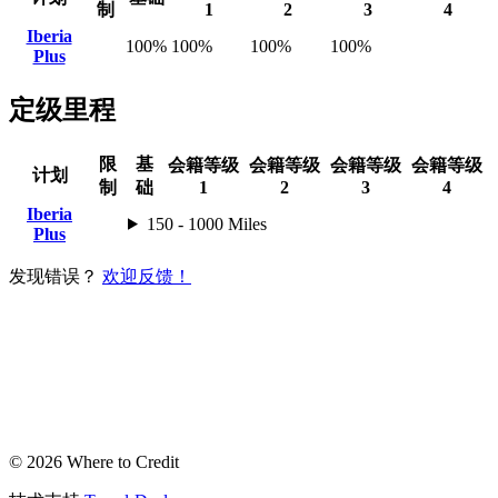
制
1
2
3
4
Iberia
100%
100%
100%
100%
Plus
定级里程
限
基
会籍等级
会籍等级
会籍等级
会籍等级
计划
制
础
1
2
3
4
Iberia
150 - 1000 Miles
Plus
发现错误？
欢迎反馈！
© 2026 Where to Credit