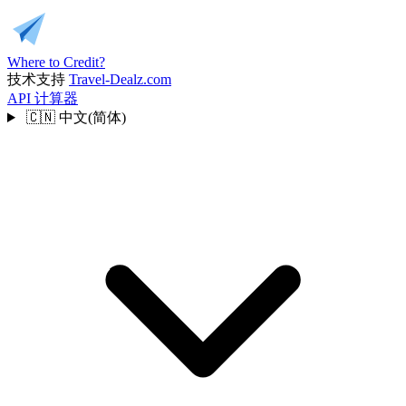
Where to Credit?
技术支持
Travel-Dealz.com
API
计算器
🇨🇳
中文(简体)