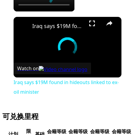
Iraq says $19M found in hideouts linked to ex-oil minister
Watch on
Iraq says $19M found in hideouts linked to ex-
oil minister
可兑换里程
限
会籍等级
会籍等级
会籍等级
会籍等级
计划
基础