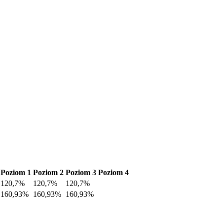
Poziom 1
Poziom 2
Poziom 3
Poziom 4
120,7%
120,7%
120,7%
160,93%
160,93%
160,93%