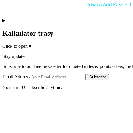
How to Add Passes t
Kalkulator trasy
Click to open
▾
Stay updated
Subscribe to our free newsletter for curated miles & points offers, the
Email Address
Subscribe
No spam. Unsubscribe anytime.