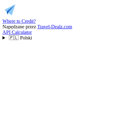
Where to Credit?
Napędzane przez
Travel-Dealz.com
API
Calculator
🇵🇱
Polski