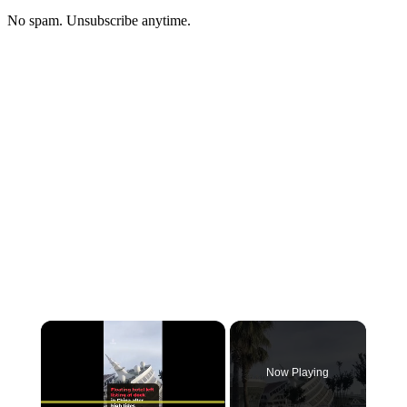
No spam. Unsubscribe anytime.
Now Playing