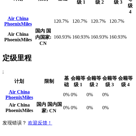
级 1
级 2
级 3
级
4
Air China
120.7%
120.7%
120.7%
120.7%
PhoenixMiles
国内
国
Air China
160.93%
160.93%
160.93%
160.93%
内国家:
PhoenixMiles
CN
定级里程
;
基
会籍等
会籍等
会籍等
会籍等
计划
限制
础
级 1
级 2
级 3
级 4
Air China
0%
0%
0%
0%
PhoenixMiles
国内
国内国
Air China
0%
0%
0%
0%
PhoenixMiles
家: CN
发现错误？
欢迎反馈！