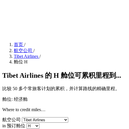
首页
/
航空公司
/
Tibet Airlines
/
舱位 H
Tibet Airlines 的 H 舱位可累积里程到...
比较 50 多个常旅客计划的累积，并计算路线的精确里程。
舱位: 经济舱
Where to credit miles…
航空公司
in 预订舱位