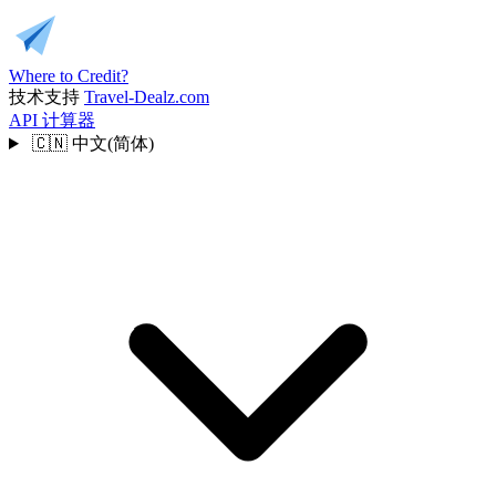
Where to Credit?
技术支持
Travel-Dealz.com
API
计算器
🇨🇳
中文(简体)