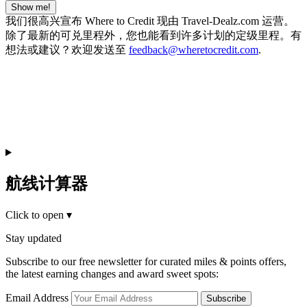
Show me!
我们很高兴宣布 Where to Credit 现由 Travel-Dealz.com 运营。
除了最新的可兑里程外，您也能看到许多计划的定级里程。有
想法或建议？欢迎发送至
feedback@wheretocredit.com
.
航线计算器
Click to open
▾
Stay updated
Subscribe to our free newsletter for curated miles & points offers,
the latest earning changes and award sweet spots:
Email Address
Subscribe