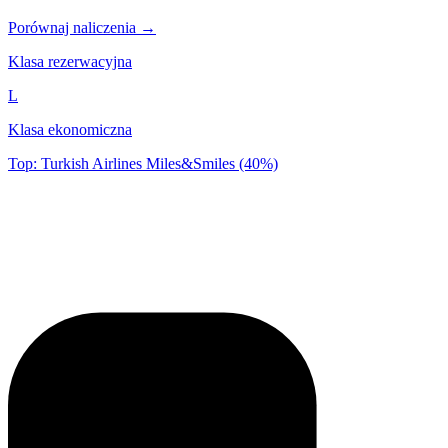
Porównaj naliczenia →
Klasa rezerwacyjna
L
Klasa ekonomiczna
Top: Turkish Airlines Miles&Smiles (40%)