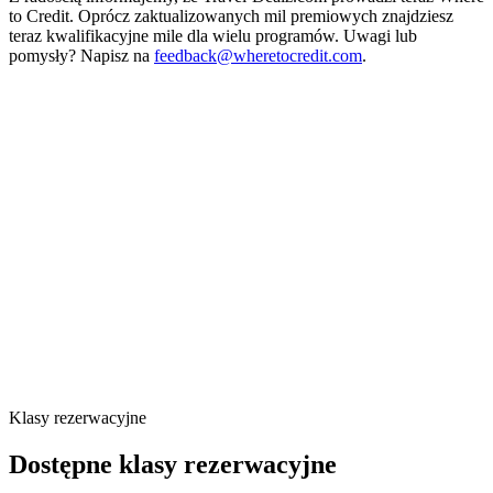
to Credit. Oprócz zaktualizowanych mil premiowych znajdziesz
teraz kwalifikacyjne mile dla wielu programów. Uwagi lub
pomysły? Napisz na
feedback@wheretocredit.com
.
Klasy rezerwacyjne
Dostępne klasy rezerwacyjne