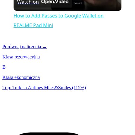
Watch on
Video
How to Add Passes to Google Wallet on
REALME Pad Mini
Porównaj naliczenia →
Klasa rezerwacyjna
B
Klasa ekonomiczna
Top: Turkish Airlines Miles&Smiles (115%)