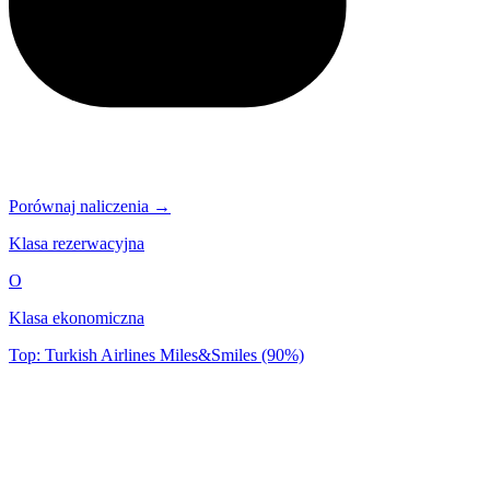
Porównaj naliczenia →
Klasa rezerwacyjna
O
Klasa ekonomiczna
Top: Turkish Airlines Miles&Smiles (90%)