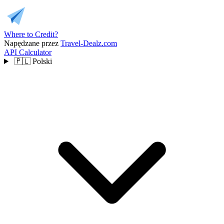
Where to Credit?
Napędzane przez
Travel-Dealz.com
API
Calculator
🇵🇱
Polski