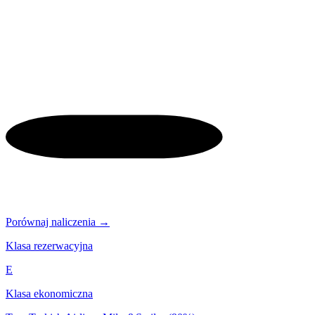
Porównaj naliczenia →
Klasa rezerwacyjna
E
Klasa ekonomiczna