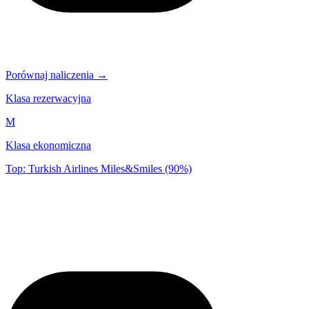
Porównaj naliczenia →
Klasa rezerwacyjna
M
Klasa ekonomiczna
Top: Turkish Airlines Miles&Smiles (90%)