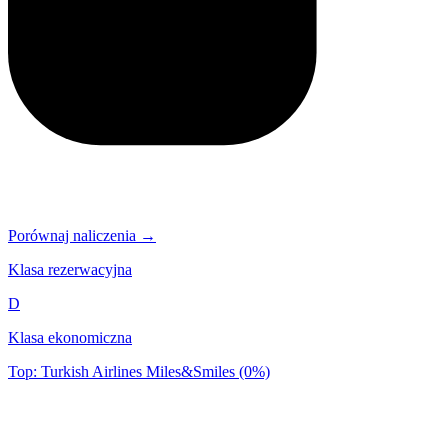
Porównaj naliczenia →
Klasa rezerwacyjna
D
Klasa ekonomiczna
Top: Turkish Airlines Miles&Smiles (0%)