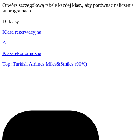
Otwórz szczegółową tabelę każdej klasy, aby porównać naliczenia
w programach.
16 klasy
Klasa rezerwacyjna
A
Klasa ekonomiczna
Top: Turkish Airlines Miles&Smiles (90%)