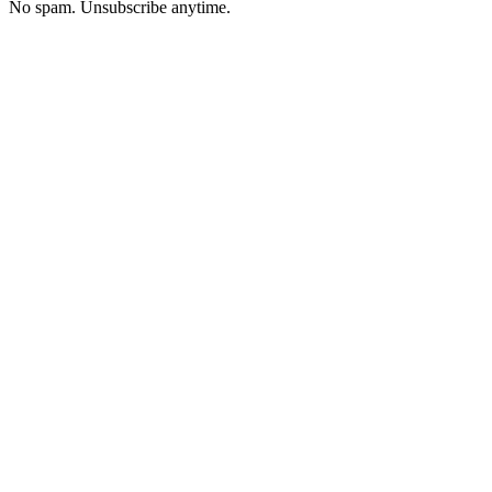
No spam. Unsubscribe anytime.