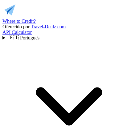
Where to Credit?
Oferecido por
Travel-Dealz.com
API
Calculator
🇵🇹
Português