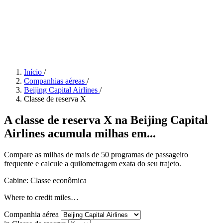
Início
/
Companhias aéreas
/
Beijing Capital Airlines
/
Classe de reserva X
A classe de reserva X na Beijing Capital
Airlines acumula milhas em...
Compare as milhas de mais de 50 programas de passageiro
frequente e calcule a quilometragem exata do seu trajeto.
Cabine: Classe econômica
Where to credit miles…
Companhia aérea