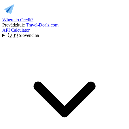
Where to Credit?
Prevádzkuje
Travel-Dealz.com
API
Calculator
🇸🇰
Slovenčina