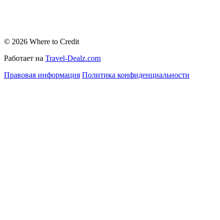
© 2026 Where to Credit
Работает на
Travel-Dealz.com
Правовая информация
Политика конфиденциальности