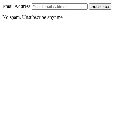
Email Address
Subscribe
No spam. Unsubscribe anytime.