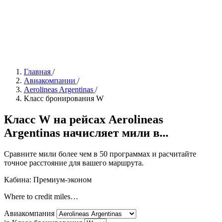
Главная
/
Авиакомпании
/
Aerolineas Argentinas
/
Класс бронирования W
Класс W на рейсах Aerolineas
Argentinas начисляет мили в...
Сравните мили более чем в 50 программах и расчитайте
точное расстояние для вашего маршрута.
Кабина: Премиум-эконом
Where to credit miles…
Авиакомпания