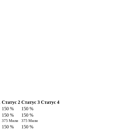
1
Статус 2
Статус 3
Статус 4
150 %
150 %
150 %
150 %
375 Мили
375 Мили
150 %
150 %