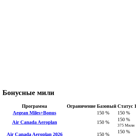
Бонусные мили
Программа
Ограничение
Базовый
Статус 
Aegean Miles+Bonus
150 %
150 %
150 %
Air Canada Aeroplan
150 %
375 Мили
150 %
Air Canada Aeroplan 2026
150 %