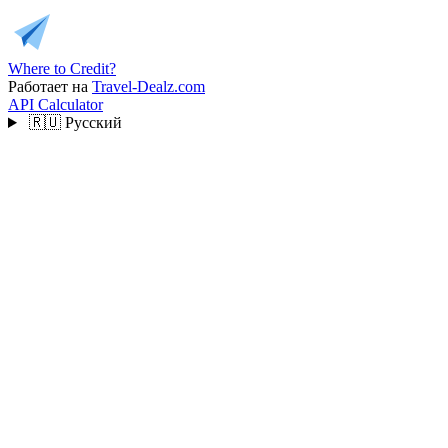
Where to Credit?
Работает на
Travel-Dealz.com
API
Calculator
🇷🇺
Русский