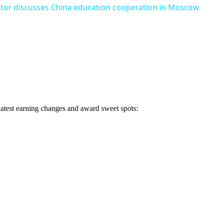
ector discusses China education cooperation in Moscow.
 latest earning changes and award sweet spots: