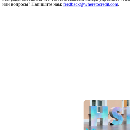
или вопросы? Напишите нам:
feedback@wheretocredit.com
.