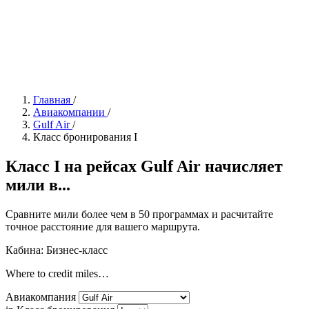
Главная
/
Авиакомпании
/
Gulf Air
/
Класс бронирования I
Класс I на рейсах Gulf Air начисляет
мили в...
Сравните мили более чем в 50 программах и расчитайте
точное расстояние для вашего маршрута.
Кабина: Бизнес-класс
Where to credit miles…
Авиакомпания