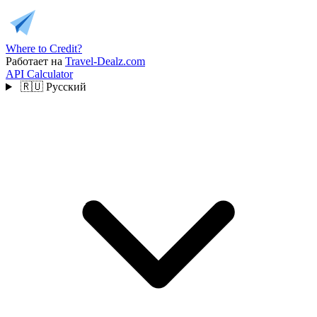
Where to Credit?
Работает на
Travel-Dealz.com
API
Calculator
🇷🇺
Русский