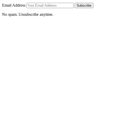
Email Address
Subscribe
No spam. Unsubscribe anytime.