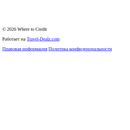
© 2026 Where to Credit
Работает на
Travel-Dealz.com
Правовая информация
Политика конфиденциальности