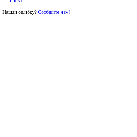
Guest
Нашли ошибку?
Сообщите нам!