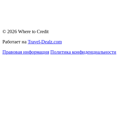
© 2026 Where to Credit
Работает на
Travel-Dealz.com
Правовая информация
Политика конфиденциальности