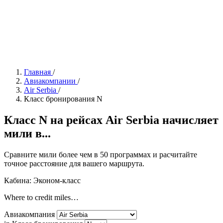
Главная
/
Авиакомпании
/
Air Serbia
/
Класс бронирования N
Класс N на рейсах Air Serbia начисляет
мили в...
Сравните мили более чем в 50 программах и расчитайте
точное расстояние для вашего маршрута.
Кабина: Эконом-класс
Where to credit miles…
Авиакомпания