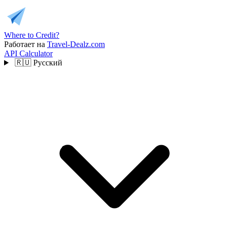
Where to Credit?
Работает на
Travel-Dealz.com
API
Calculator
🇷🇺
Русский