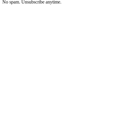
No spam. Unsubscribe anytime.