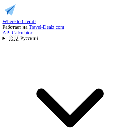
Where to Credit?
Работает на
Travel-Dealz.com
API
Calculator
🇷🇺
Русский