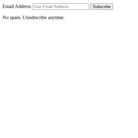
Email Address
Subscribe
No spam. Unsubscribe anytime.