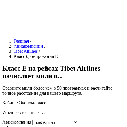
Главная
/
Авиакомпании
/
Tibet Airlines
/
Класс бронирования E
Класс E на рейсах Tibet Airlines
начисляет мили в...
Сравните мили более чем в 50 программах и расчитайте
точное расстояние для вашего маршрута.
Кабина: Эконом-класс
Where to credit miles…
Авиакомпания