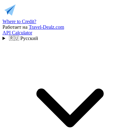
Where to Credit?
Работает на
Travel-Dealz.com
API
Calculator
🇷🇺
Русский