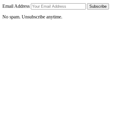
Email Address
Subscribe
No spam. Unsubscribe anytime.