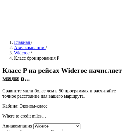
Главная
/
Авиакомпании
/
Wideroe
/
Класс бронирования P
Класс P на рейсах Wideroe начисляет
мили в...
Сравните мили более чем в 50 программах и расчитайте
точное расстояние для вашего маршрута.
Кабина: Эконом-класс
Where to credit miles…
Авиакомпания