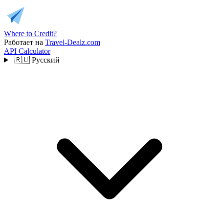
Where to Credit?
Работает на
Travel-Dealz.com
API
Calculator
🇷🇺
Русский