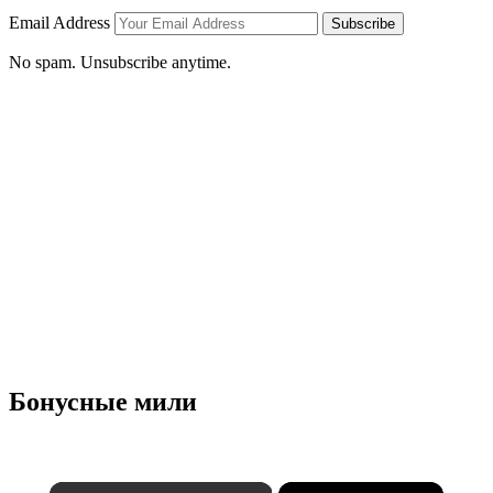
Email Address
Subscribe
No spam. Unsubscribe anytime.
Бонусные мили