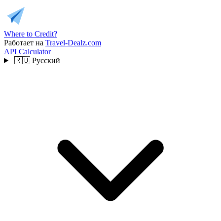
Where to Credit?
Работает на
Travel-Dealz.com
API
Calculator
🇷🇺
Русский