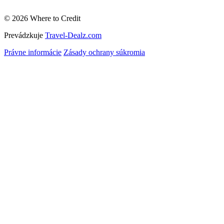
© 2026 Where to Credit
Prevádzkuje
Travel-Dealz.com
Právne informácie
Zásady ochrany súkromia