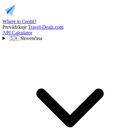
Where to Credit?
Prevádzkuje
Travel-Dealz.com
API
Calculator
🇸🇰
Slovenčina