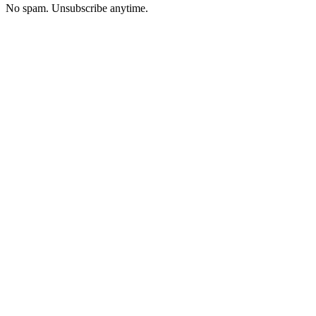
No spam. Unsubscribe anytime.